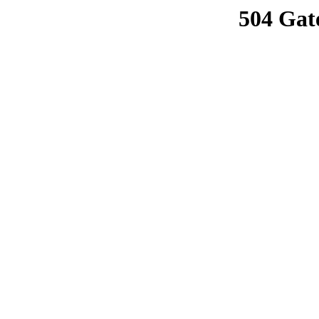
504 Gat