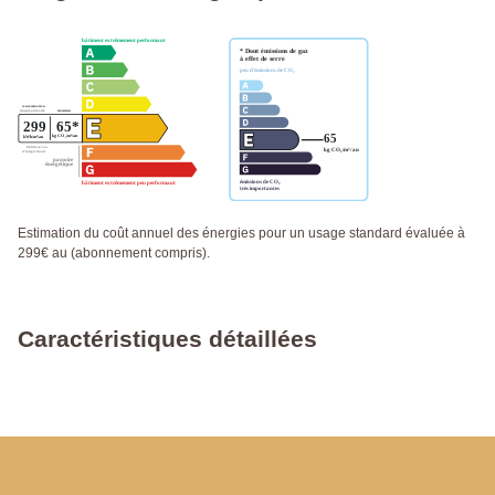
Estimation du coût annuel des énergies pour un usage standard évaluée à
299€ au (abonnement compris).
Caractéristiques détaillées