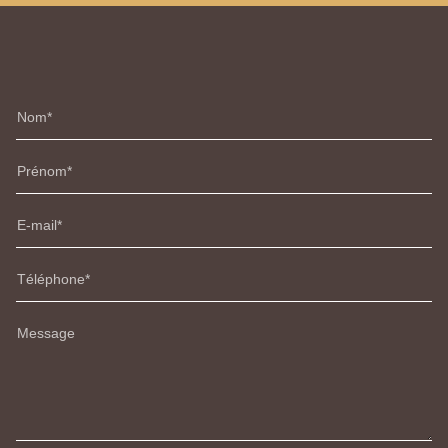
Nom
Prénom
E-mail
Téléphone
Message