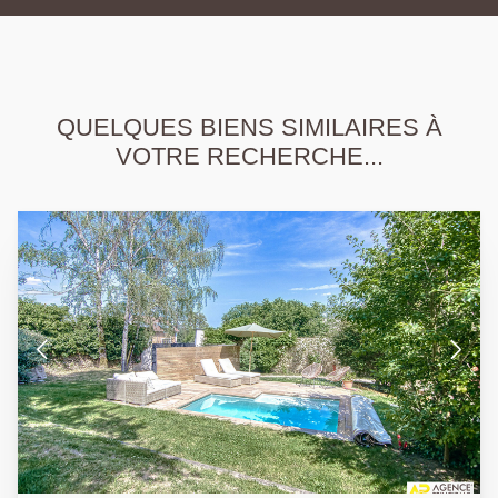
QUELQUES BIENS SIMILAIRES À
VOTRE RECHERCHE...