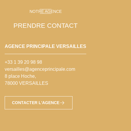
NOTRE AGENCE
PRENDRE CONTACT
AGENCE PRINCIPALE VERSAILLES
+33 1 39 20 98 98
versailles@agenceprincipale.com
8 place Hoche,
78000 VERSAILLES
CONTACTER L'AGENCE