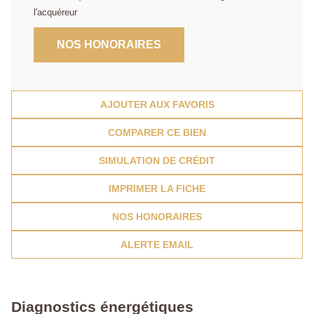
l'acquéreur
NOS HONORAIRES
AJOUTER AUX FAVORIS
COMPARER CE BIEN
SIMULATION DE CRÉDIT
IMPRIMER LA FICHE
NOS HONORAIRES
ALERTE EMAIL
Diagnostics énergétiques