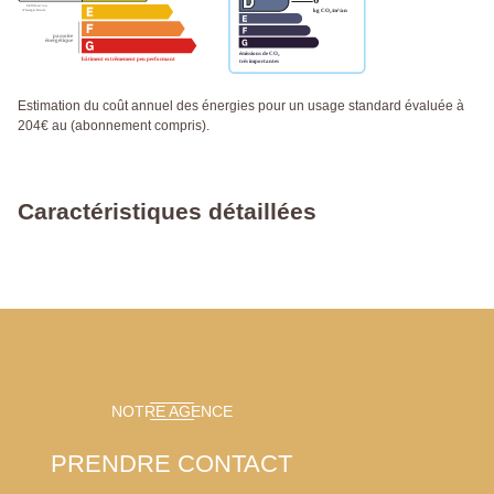
Estimation du coût annuel des énergies pour un usage standard évaluée à
204€ au (abonnement compris).
Caractéristiques détaillées
NOTRE AGENCE
PRENDRE CONTACT