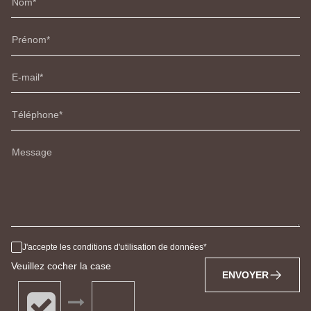
Nom
Prénom
E-mail
Téléphone
Message
J'accepte les conditions d'utilisation de données
Veuillez cocher la case
ENVOYER