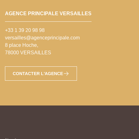
AGENCE PRINCIPALE VERSAILLES
+33 1 39 20 98 98
versailles@agenceprincipale.com
8 place Hoche,
78000 VERSAILLES
CONTACTER L'AGENCE