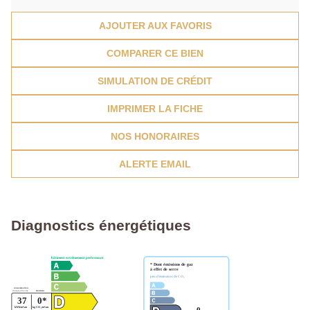
AJOUTER AUX FAVORIS
COMPARER CE BIEN
SIMULATION DE CRÉDIT
IMPRIMER LA FICHE
NOS HONORAIRES
ALERTE EMAIL
Diagnostics énergétiques