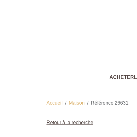
ACHETER
Accueil
Maison
Référence 26631
Retour à la recherche