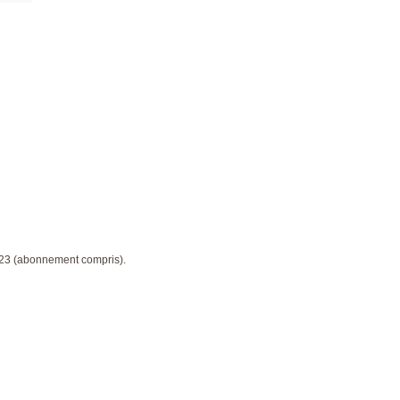
023 (abonnement compris).