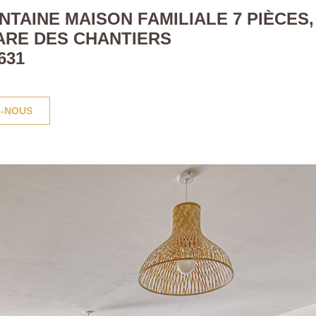
AINE MAISON FAMILIALE 7 PIÈCES, 
ARE DES CHANTIERS
631
-NOUS