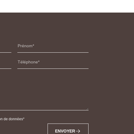
Prénom
Téléphone
tion de données
ENVOYER