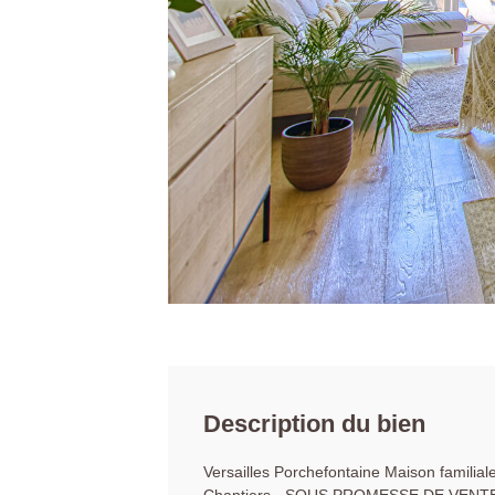
Description du bien
Versailles Porchefontaine Maison familia