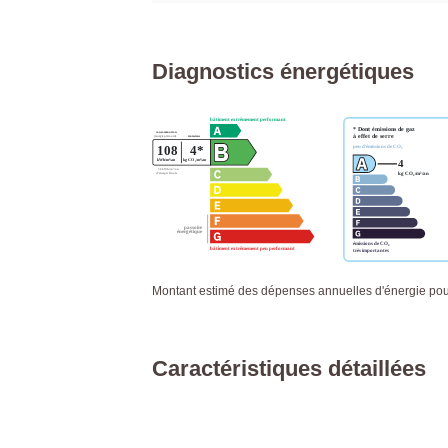
Diagnostics énergétiques
Montant estimé des dépenses annuelles d'énergie po
Caractéristiques détaillées