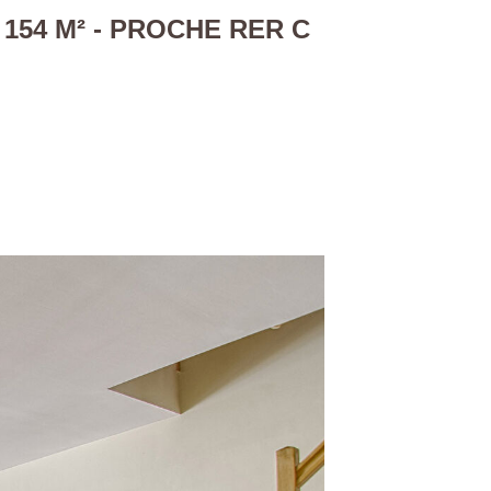
154 M² - PROCHE RER C