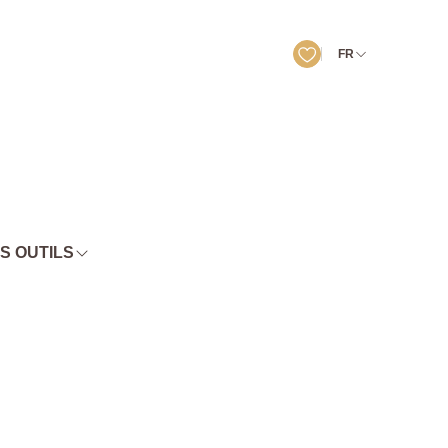
FR
S OUTILS