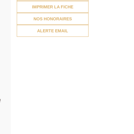
IMPRIMER LA FICHE
NOS HONORAIRES
ALERTE EMAIL
!