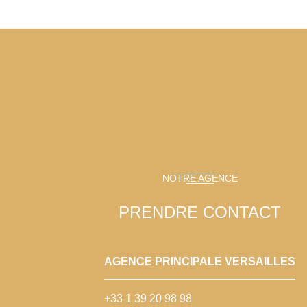
NOTRE AGENCE
PRENDRE CONTACT
AGENCE PRINCIPALE VERSAILLES
+33 1 39 20 98 98