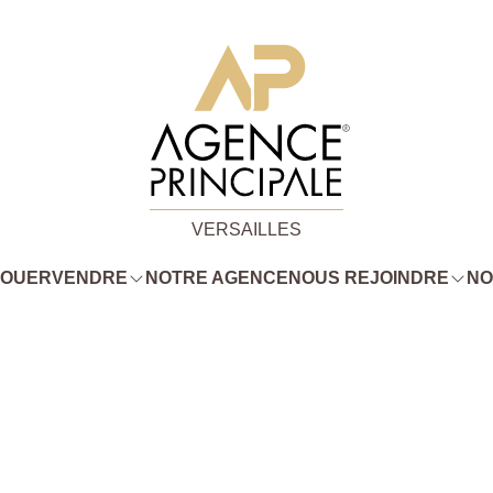
VERSAILLES
LOUER
VENDRE
NOTRE AGENCE
NOUS REJOINDRE
NO