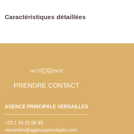
Caractéristiques détaillées
NOTRE AGENCE
PRENDRE CONTACT
AGENCE PRINCIPALE VERSAILLES
+33 1 39 20 98 98
versailles@agenceprincipale.com