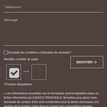
Téléphone
Message
J'accepte les conditions d'utilisation de données
Veuillez cocher la case
ENVOYER
*Champs obligatoires
« Les informations recueillies sur ce formulaire sont enregistrées dans un
fichier informatisé par AGENCE PRINCIPALE Versailles pour gérer votre
demande de contact. Elles sont conservées pour la durée nécessaire à la
gestion de la relation client dans le respect des prescriptions légales