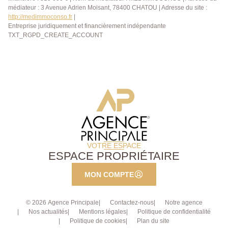
médiateur : 3 Avenue Adrien Moisant, 78400 CHATOU | Adresse du site :
http://medimmoconso.fr
|
Entreprise juridiquement et financièrement indépendante
TXT_RGPD_CREATE_ACCOUNT
VOTRE ESPACE
ESPACE PROPRIÉTAIRE
MON COMPTE
© 2026 Agence Principale
Contactez-nous
Notre agence
Nos actualités
Mentions légales
Politique de confidentialité
Politique de cookies
Plan du site