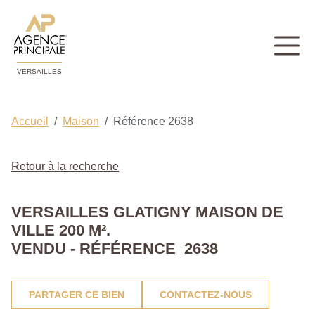
VERSAILLES
Accueil
Maison
Référence 2638
Retour à la recherche
VERSAILLES GLATIGNY MAISON DE
VILLE 200 M².
VENDU - RÉFÉRENCE 2638
PARTAGER CE BIEN
CONTACTEZ-NOUS