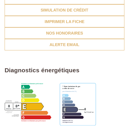
SIMULATION DE CRÉDIT
IMPRIMER LA FICHE
NOS HONORAIRES
ALERTE EMAIL
Diagnostics énergétiques