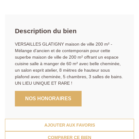
Description du bien
VERSAILLES GLATIGNY maison de ville 200 m² -
Mélange d'ancien et de contemporain pour cette
superbe maison de ville de 200 m² offrant un espace
cuisine salle à manger de 60 m² avec belle cheminée,
un salon esprit atelier, 8 mètres de hauteur sous
plafond avec cheminée, 5 chambres, 3 salles de bains.
UN LIEU UNIQUE ET RARE !
NOS HONORAIRES
AJOUTER AUX FAVORIS
COMPARER CE BIEN