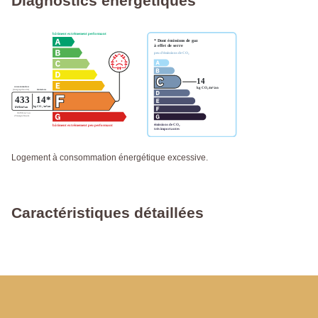
Diagnostics énergétiques
Logement à consommation énergétique excessive.
Caractéristiques détaillées