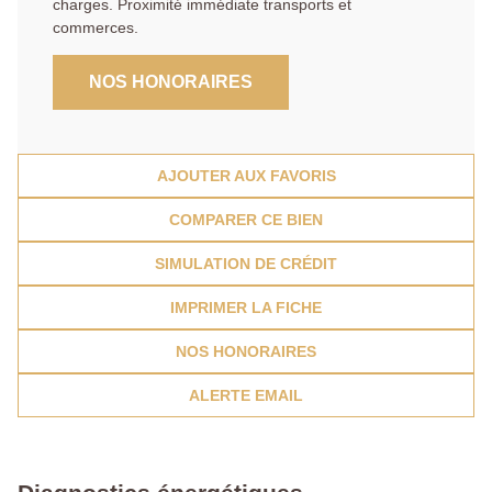
charges. Proximité immédiate transports et
commerces.
NOS HONORAIRES
AJOUTER AUX FAVORIS
COMPARER CE BIEN
SIMULATION DE CRÉDIT
IMPRIMER LA FICHE
NOS HONORAIRES
ALERTE EMAIL