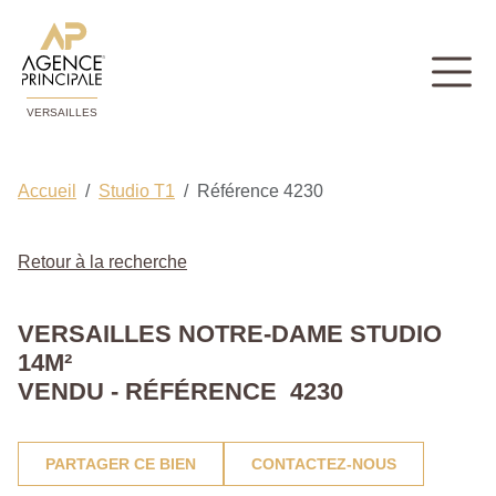
VERSAILLES
Accueil
Studio T1
Référence 4230
Retour à la recherche
VERSAILLES NOTRE-DAME STUDIO
14M²
VENDU - RÉFÉRENCE 4230
PARTAGER CE BIEN
CONTACTEZ-NOUS