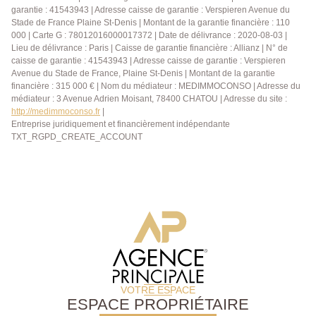
garantie : 41543943 | Adresse caisse de garantie : Verspieren Avenue du
Stade de France Plaine St-Denis | Montant de la garantie financière : 110
000 | Carte G : 78012016000017372 | Date de délivrance : 2020-08-03 |
Lieu de délivrance : Paris | Caisse de garantie financière : Allianz | N° de
caisse de garantie : 41543943 | Adresse caisse de garantie : Verspieren
Avenue du Stade de France, Plaine St-Denis | Montant de la garantie
financière : 315 000 € | Nom du médiateur : MEDIMMOCONSO | Adresse du
médiateur : 3 Avenue Adrien Moisant, 78400 CHATOU | Adresse du site :
http://medimmoconso.fr
|
Entreprise juridiquement et financièrement indépendante
TXT_RGPD_CREATE_ACCOUNT
VOTRE ESPACE
ESPACE PROPRIÉTAIRE