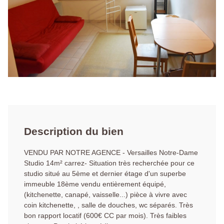
Description du bien
VENDU PAR NOTRE AGENCE - Versailles Notre-Dame
Studio 14m² carrez- Situation très recherchée pour ce
studio situé au 5ème et dernier étage d'un superbe
immeuble 18ème vendu entièrement équipé,
(kitchenette, canapé, vaisselle...) pièce à vivre avec
coin kitchenette, , salle de douches, wc séparés. Très
bon rapport locatif (600€ CC par mois). Très faibles