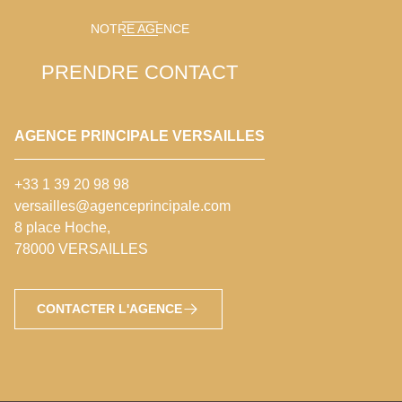
NOTRE AGENCE
PRENDRE CONTACT
AGENCE PRINCIPALE VERSAILLES
+33 1 39 20 98 98
versailles@agenceprincipale.com
8 place Hoche,
78000 VERSAILLES
CONTACTER L'AGENCE