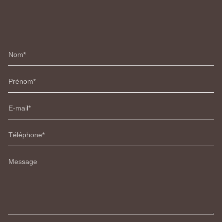
Nom
Prénom
E-mail
Téléphone
Message