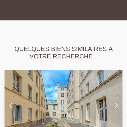
QUELQUES BIENS SIMILAIRES À
VOTRE RECHERCHE...