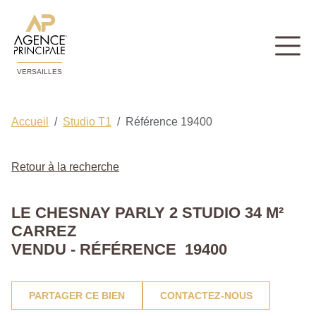
VERSAILLES
Accueil
Studio T1
Référence 19400
Retour à la recherche
LE CHESNAY PARLY 2 STUDIO 34 M²
CARREZ
VENDU - RÉFÉRENCE 19400
PARTAGER CE BIEN
CONTACTEZ-NOUS