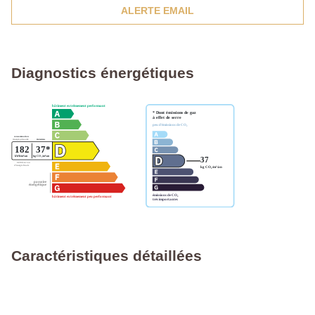
ALERTE EMAIL
Diagnostics énergétiques
Caractéristiques détaillées