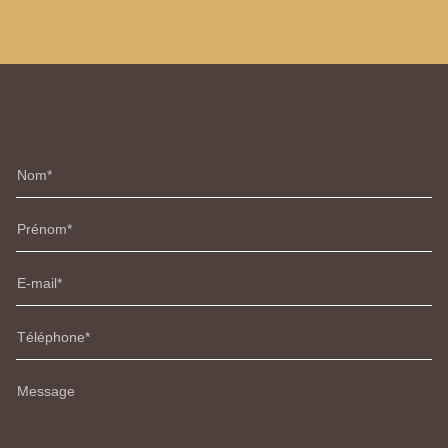
Nom
Prénom
E-mail
Téléphone
Message