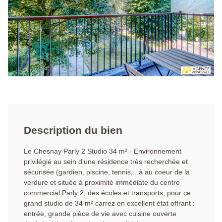
Description du bien
Le Chesnay Parly 2 Studio 34 m² - Environnement
privilégié au sein d'une résidence très recherchée et
sécurisée (gardien, piscine, tennis,...à au coeur de la
verdure et située à proximité immédiate du centre
commercial Parly 2, des écoles et transports, pour ce
grand studio de 34 m² carrez en excellent état offrant :
entrée, grande pièce de vie avec cuisine ouverte