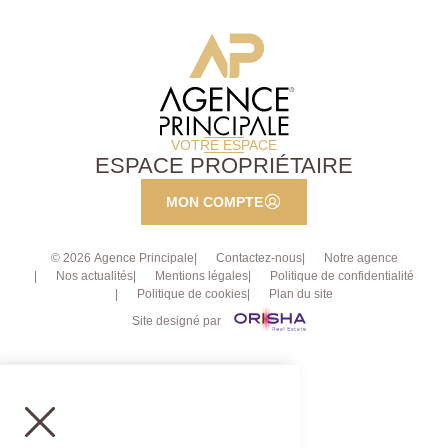
VOTRE ESPACE
ESPACE PROPRIÉTAIRE
MON COMPTE
© 2026 Agence Principale
Contactez-nous
Notre agence
Nos actualités
Mentions légales
Politique de confidentialité
Politique de cookies
Plan du site
Site designé par