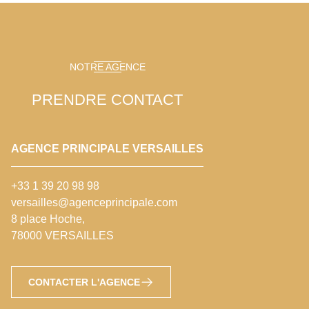
NOTRE AGENCE
PRENDRE CONTACT
AGENCE PRINCIPALE VERSAILLES
+33 1 39 20 98 98
versailles@agenceprincipale.com
8 place Hoche,
78000 VERSAILLES
CONTACTER L'AGENCE