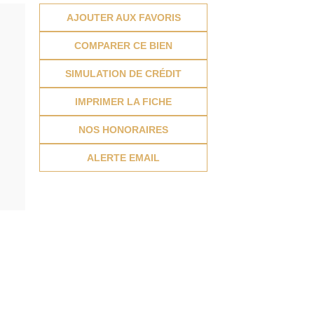
AJOUTER AUX FAVORIS
COMPARER CE BIEN
SIMULATION DE CRÉDIT
IMPRIMER LA FICHE
NOS HONORAIRES
ALERTE EMAIL