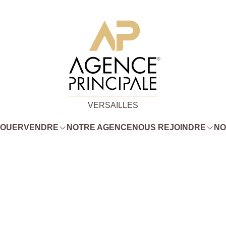
VERSAILLES
LOUER
VENDRE
NOTRE AGENCE
NOUS REJOINDRE
NO