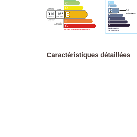
Caractéristiques détaillées