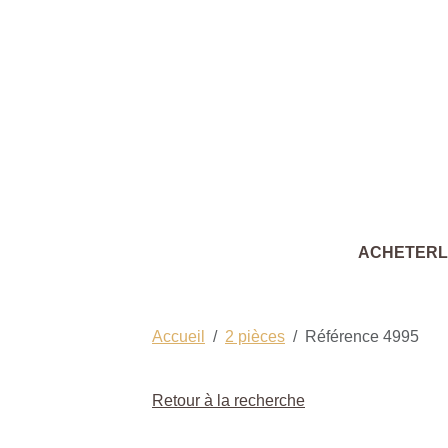
ACHETER
Accueil
2 pièces
Référence 4995
Retour à la recherche