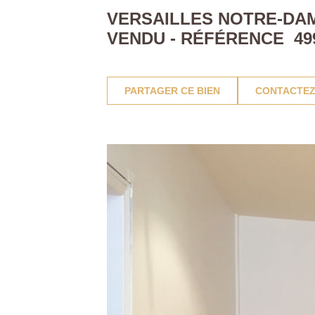
VERSAILLES NOTRE-DAM
VENDU - RÉFÉRENCE 49
PARTAGER CE BIEN
CONTACTEZ