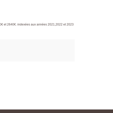
0€ et 2640€. indexées aux années 2021,2022 et 2023