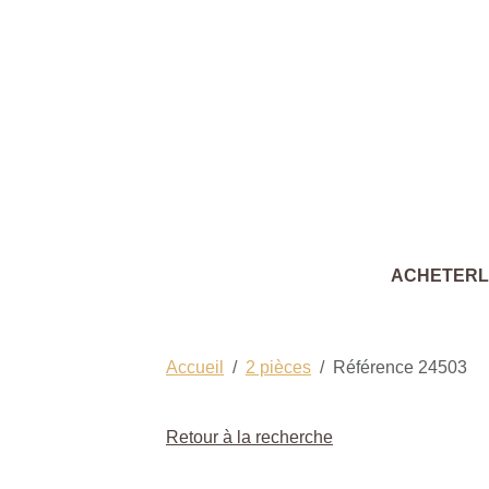
ACHETER
Accueil
2 pièces
Référence 24503
Retour à la recherche