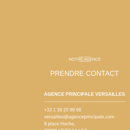
NOTRE AGENCE
PRENDRE CONTACT
AGENCE PRINCIPALE VERSAILLES
+33 1 39 20 98 98
versailles@agenceprincipale.com
8 place Hoche,