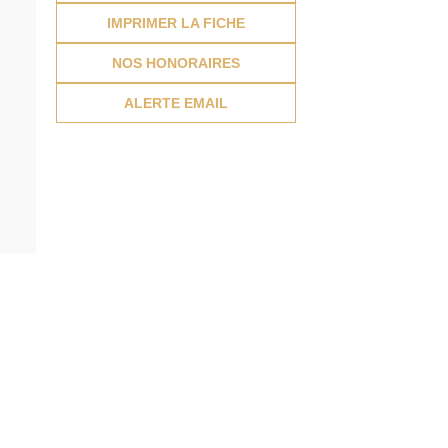
IMPRIMER LA FICHE
NOS HONORAIRES
ALERTE EMAIL