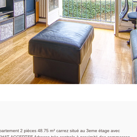
ppartement 2 pièces 48.75 m² carrez situé au 3eme étage avec