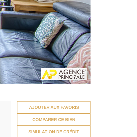
AJOUTER AUX FAVORIS
COMPARER CE BIEN
SIMULATION DE CRÉDIT