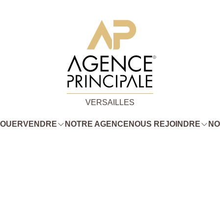
VERSAILLES
LOUER
VENDRE
NOTRE AGENCE
NOUS REJOINDRE
NO