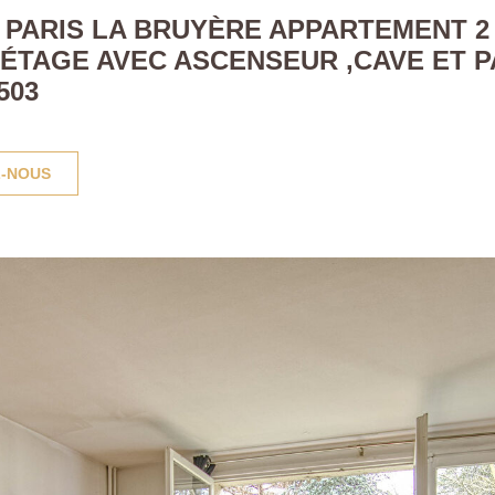
PARIS LA BRUYÈRE APPARTEMENT 2 P
 ÉTAGE AVEC ASCENSEUR ,CAVE ET 
503
-NOUS