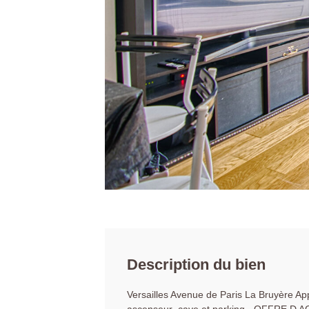
Description du bien
Versailles Avenue de Paris La Bruyère A