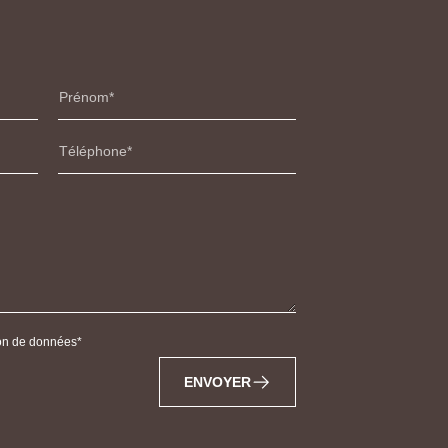
Prénom
Téléphone
tion de données
ENVOYER