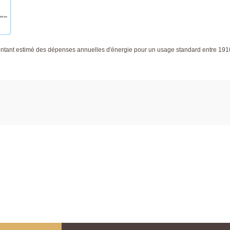
tant estimé des dépenses annuelles d'énergie pour un usage standard entre 191