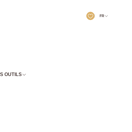
FR
S OUTILS