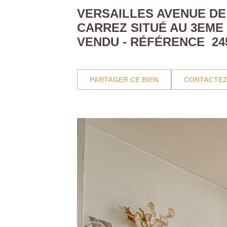
VERSAILLES AVENUE DE 
CARREZ SITUÉ AU 3EME
VENDU - RÉFÉRENCE 24
PARTAGER CE BIEN
CONTACTEZ