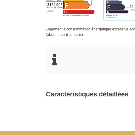
Logement à consommation énergétique excessive. Mon
(abonnement compris).
Caractéristiques détaillées