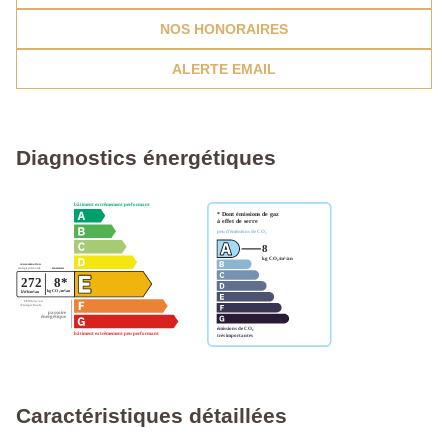
NOS HONORAIRES
ALERTE EMAIL
Diagnostics énergétiques
Caractéristiques détaillées