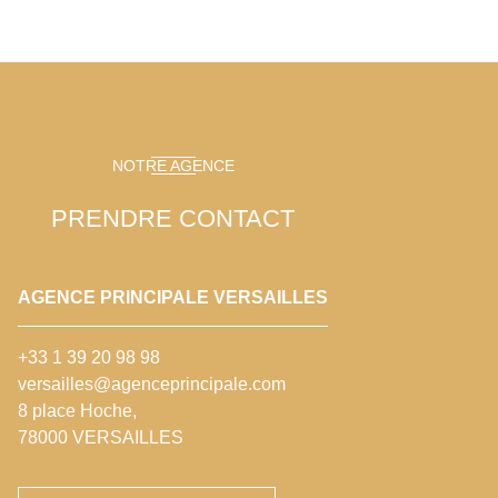
NOTRE AGENCE
PRENDRE CONTACT
AGENCE PRINCIPALE VERSAILLES
+33 1 39 20 98 98
versailles@agenceprincipale.com
8 place Hoche,
78000 VERSAILLES