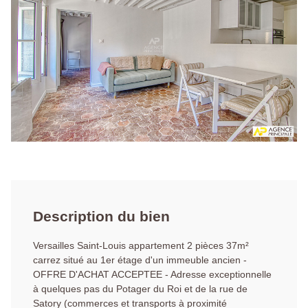
Description du bien
Versailles Saint-Louis appartement 2 pièces 37m²
carrez situé au 1er étage d'un immeuble ancien -
OFFRE D'ACHAT ACCEPTEE - Adresse exceptionnelle
à quelques pas du Potager du Roi et de la rue de
Satory (commerces et transports à proximité