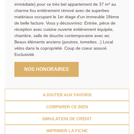
immédiate) pour ce très bel appartement de 37 m² au
charme fou entièrement rénové avec de superbes
matériaux occupant le 1er étage d'un immeuble 18ème
de belle facture. Vous y découvrirez: Entrée, pièce de
réception avec cuisine ouverte entièrement équipée,
chambre, salle de douche contemporaine avec wc.
Beaux éléments anciens (poutres, tomettes...) Local
vélos dans la copropriété. Coup de coeur assuré.
Exclusivité.
NOS HONORAIRES
AJOUTER AUX FAVORIS
COMPARER CE BIEN
SIMULATION DE CRÉDIT
IMPRIMER LA FICHE