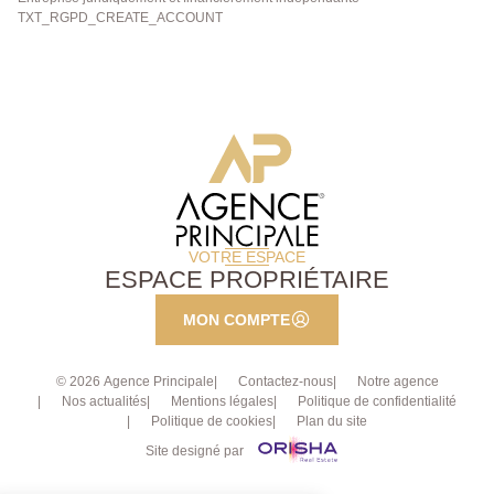
TXT_RGPD_CREATE_ACCOUNT
VOTRE ESPACE
ESPACE PROPRIÉTAIRE
MON COMPTE
© 2026 Agence Principale
Contactez-nous
Notre agence
Nos actualités
Mentions légales
Politique de confidentialité
Politique de cookies
Plan du site
Site designé par