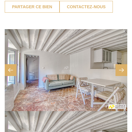
PARTAGER CE BIEN
CONTACTEZ-NOUS