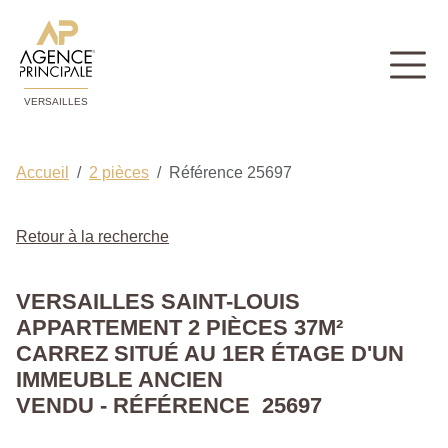
VERSAILLES
Accueil
2 pièces
Référence 25697
Retour à la recherche
VERSAILLES SAINT-LOUIS
APPARTEMENT 2 PIÈCES 37M²
CARREZ SITUÉ AU 1ER ÉTAGE D'UN
IMMEUBLE ANCIEN
VENDU - RÉFÉRENCE 25697