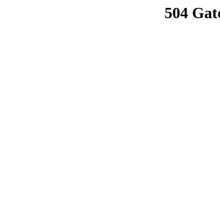
504 Gat