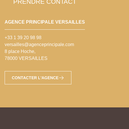
PRENDRE CONTACT
AGENCE PRINCIPALE VERSAILLES
+33 1 39 20 98 98
versailles@agenceprincipale.com
8 place Hoche,
78000 VERSAILLES
CONTACTER L'AGENCE