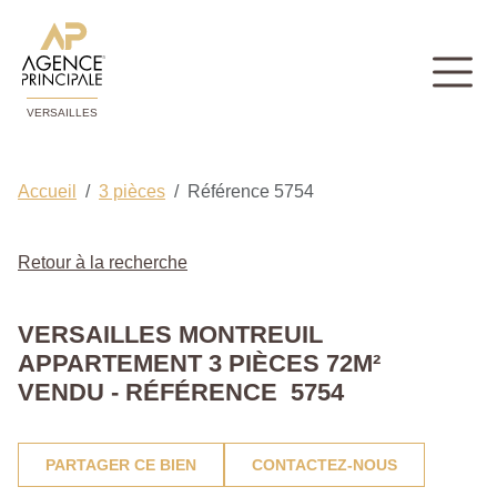
VERSAILLES
Accueil
3 pièces
Référence 5754
Retour à la recherche
VERSAILLES MONTREUIL
APPARTEMENT 3 PIÈCES 72M²
VENDU - RÉFÉRENCE 5754
PARTAGER CE BIEN
CONTACTEZ-NOUS