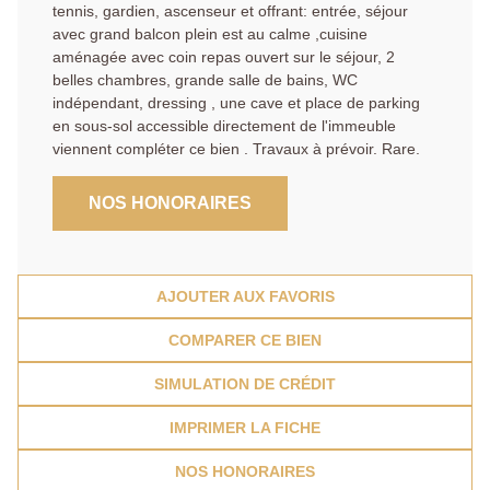
tennis, gardien, ascenseur et offrant: entrée, séjour
avec grand balcon plein est au calme ,cuisine
aménagée avec coin repas ouvert sur le séjour, 2
belles chambres, grande salle de bains, WC
indépendant, dressing , une cave et place de parking
en sous-sol accessible directement de l'immeuble
viennent compléter ce bien . Travaux à prévoir. Rare.
NOS HONORAIRES
AJOUTER AUX FAVORIS
COMPARER CE BIEN
SIMULATION DE CRÉDIT
IMPRIMER LA FICHE
NOS HONORAIRES