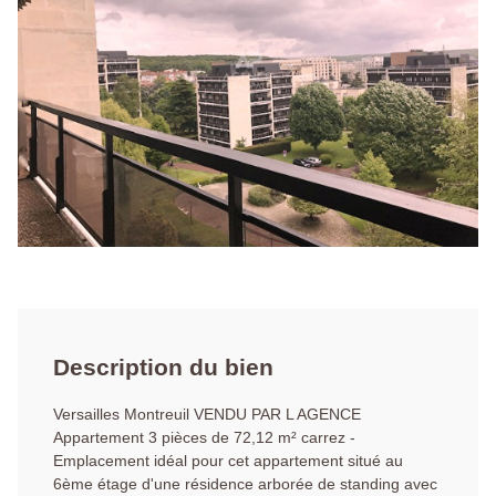
Description du bien
Versailles Montreuil VENDU PAR L AGENCE
Appartement 3 pièces de 72,12 m² carrez -
Emplacement idéal pour cet appartement situé au
6ème étage d'une résidence arborée de standing avec