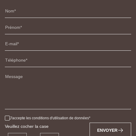
Nom
Prénom
E-mail
Téléphone
Message
J'accepte les conditions d'utilisation de données
Veuillez cocher la case
ENVOYER