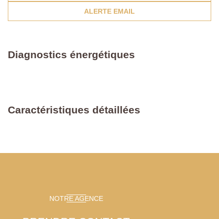
ALERTE EMAIL
Diagnostics énergétiques
Caractéristiques détaillées
NOTRE AGENCE