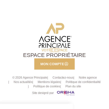
VOTRE ESPACE
ESPACE PROPRIÉTAIRE
MON COMPTE
© 2026 Agence Principale
Contactez-nous
Notre agence
Nos actualités
Mentions légales
Politique de confidentialité
Politique de cookies
Plan du site
Site designé par