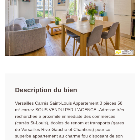
Description du bien
Versailles Carrés Saint-Louis Appartement 3 pièces 58
m² carrez SOUS VENDU PAR L'AGENCE -Adresse très
recherchée à proximité immédiate des commerces
(carrés St-Louis), écoles de renom et transports (gares
de Versailles Rive-Gauche et Chantiers) pour ce
superbe appartement au charme fou disposant de son