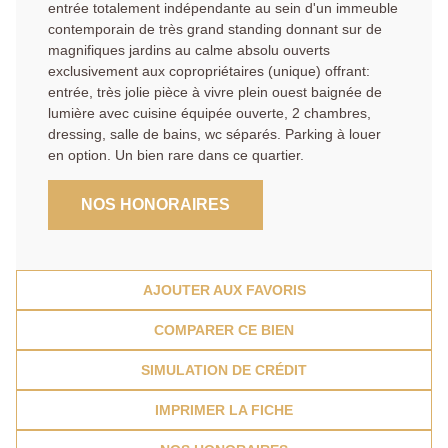
entrée totalement indépendante au sein d'un immeuble
contemporain de très grand standing donnant sur de
magnifiques jardins au calme absolu ouverts
exclusivement aux copropriétaires (unique) offrant:
entrée, très jolie pièce à vivre plein ouest baignée de
lumière avec cuisine équipée ouverte, 2 chambres,
dressing, salle de bains, wc séparés. Parking à louer
en option. Un bien rare dans ce quartier.
NOS HONORAIRES
AJOUTER AUX FAVORIS
COMPARER CE BIEN
SIMULATION DE CRÉDIT
IMPRIMER LA FICHE