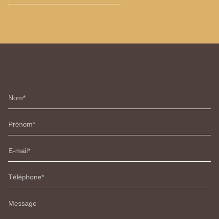
Nom
Prénom
E-mail
Téléphone
Message