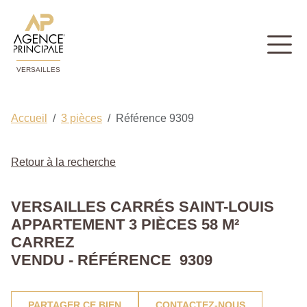
VERSAILLES
Accueil
3 pièces
Référence 9309
Retour à la recherche
VERSAILLES CARRÉS SAINT-LOUIS
APPARTEMENT 3 PIÈCES 58 M²
CARREZ
VENDU - RÉFÉRENCE 9309
PARTAGER CE BIEN
CONTACTEZ-NOUS