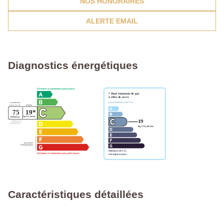
NOS HONORAIRES
ALERTE EMAIL
Diagnostics énergétiques
Caractéristiques détaillées