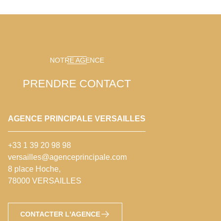
NOTRE AGENCE
PRENDRE CONTACT
AGENCE PRINCIPALE VERSAILLES
+33 1 39 20 98 98
versailles@agenceprincipale.com
8 place Hoche,
78000 VERSAILLES
CONTACTER L'AGENCE