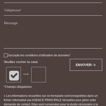
Téléphone
Message
J'accepte les conditions d'utilisation de données
Veuillez cocher la case
ENVOYER
*Champs obligatoires
« Les informations recueillies sur ce formulaire sont enregistrées dans un
fichier informatisé par AGENCE PRINCIPALE Versailles pour gérer votre
demande de contact. Elles sont conservées pour la durée nécessaire à la