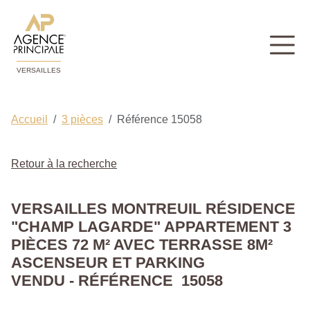
VERSAILLES
Accueil
3 pièces
Référence 15058
Retour à la recherche
VERSAILLES MONTREUIL RÉSIDENCE
"CHAMP LAGARDE" APPARTEMENT 3
PIÈCES 72 M² AVEC TERRASSE 8M²
ASCENSEUR ET PARKING
VENDU - RÉFÉRENCE 15058