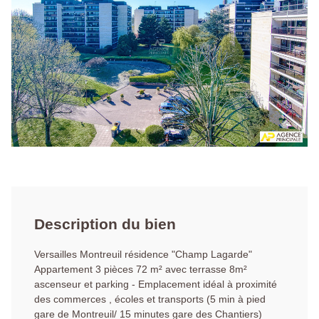
Description du bien
Versailles Montreuil résidence "Champ Lagarde"
Appartement 3 pièces 72 m² avec terrasse 8m²
ascenseur et parking - Emplacement idéal à proximité
des commerces , écoles et transports (5 min à pied
gare de Montreuil/ 15 minutes gare des Chantiers)