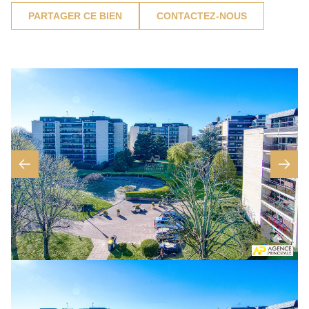
PARTAGER CE BIEN
CONTACTEZ-NOUS