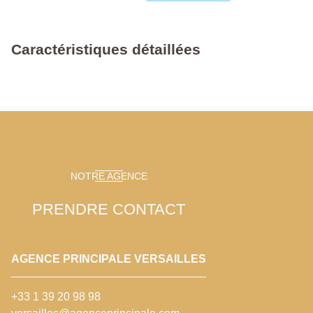
Caractéristiques détaillées
NOTRE AGENCE
PRENDRE CONTACT
AGENCE PRINCIPALE VERSAILLES
+33 1 39 20 98 98