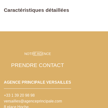
Caractéristiques détaillées
NOTRE AGENCE
PRENDRE CONTACT
AGENCE PRINCIPALE VERSAILLES
+33 1 39 20 98 98
versailles@agenceprincipale.com
8 place Hoche,