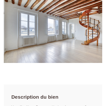
Description du bien