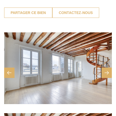
PARTAGER CE BIEN
CONTACTEZ-NOUS