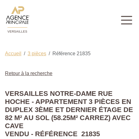
VERSAILLES
Accueil
3 pièces
Référence 21835
Retour à la recherche
VERSAILLES NOTRE-DAME RUE
HOCHE - APPARTEMENT 3 PIÈCES EN
DUPLEX 3ÈME ET DERNIER ÉTAGE DE
82 M² AU SOL (58.25M² CARREZ) AVEC
CAVE
VENDU - RÉFÉRENCE 21835