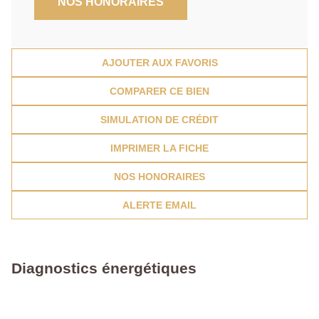
NOS HONORAIRES
AJOUTER AUX FAVORIS
COMPARER CE BIEN
SIMULATION DE CRÉDIT
IMPRIMER LA FICHE
NOS HONORAIRES
ALERTE EMAIL
Diagnostics énergétiques