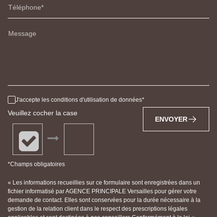
Téléphone
Message
J'accepte les conditions d'utilisation de données
Veuillez cocher la case
ENVOYER
*Champs obligatoires
« Les informations recueillies sur ce formulaire sont enregistrées dans un
fichier informatisé par AGENCE PRINCIPALE Versailles pour gérer votre
demande de contact. Elles sont conservées pour la durée nécessaire à la
gestion de la relation client dans le respect des prescriptions légales