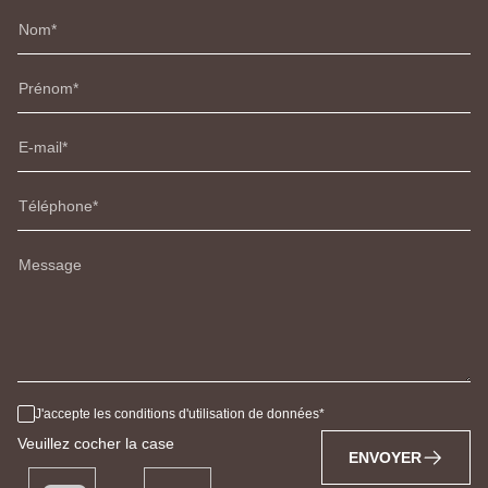
Nom
Prénom
E-mail
Téléphone
Message
J'accepte les conditions d'utilisation de données
Veuillez cocher la case
ENVOYER