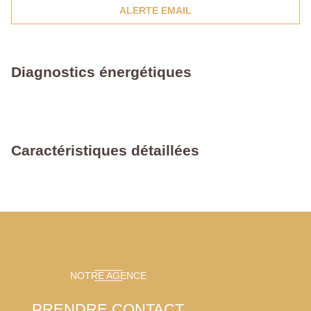
ALERTE EMAIL
Diagnostics énergétiques
Caractéristiques détaillées
NOTRE AGENCE
PRENDRE CONTACT