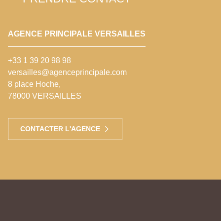
AGENCE PRINCIPALE VERSAILLES
+33 1 39 20 98 98
versailles@agenceprincipale.com
8 place Hoche,
78000 VERSAILLES
CONTACTER L'AGENCE