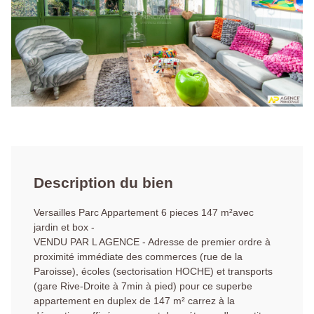
Description du bien
Versailles Parc Appartement 6 pieces 147 m²avec
jardin et box -
VENDU PAR L AGENCE - Adresse de premier ordre à
proximité immédiate des commerces (rue de la
Paroisse), écoles (sectorisation HOCHE) et transports
(gare Rive-Droite à 7min à pied) pour ce superbe
appartement en duplex de 147 m² carrez à la