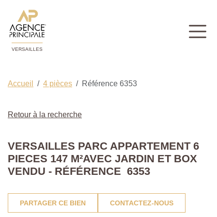
VERSAILLES
Accueil
4 pièces
Référence 6353
Retour à la recherche
VERSAILLES PARC APPARTEMENT 6
PIECES 147 M²AVEC JARDIN ET BOX
VENDU - RÉFÉRENCE 6353
PARTAGER CE BIEN
CONTACTEZ-NOUS