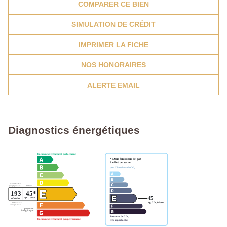
COMPARER CE BIEN
SIMULATION DE CRÉDIT
IMPRIMER LA FICHE
NOS HONORAIRES
ALERTE EMAIL
Diagnostics énergétiques