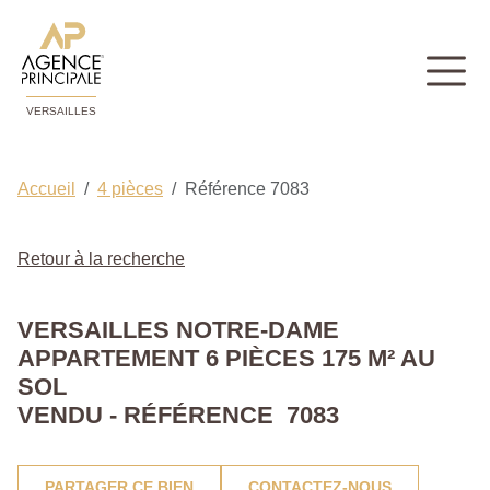
VERSAILLES
Accueil
4 pièces
Référence 7083
Retour à la recherche
VERSAILLES NOTRE-DAME
APPARTEMENT 6 PIÈCES 175 M² AU
SOL
VENDU - RÉFÉRENCE 7083
PARTAGER CE BIEN
CONTACTEZ-NOUS