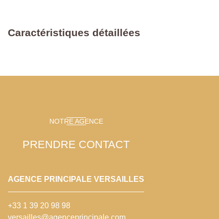
Caractéristiques détaillées
NOTRE AGENCE
PRENDRE CONTACT
AGENCE PRINCIPALE VERSAILLES
+33 1 39 20 98 98
versailles@agenceprincipale.com