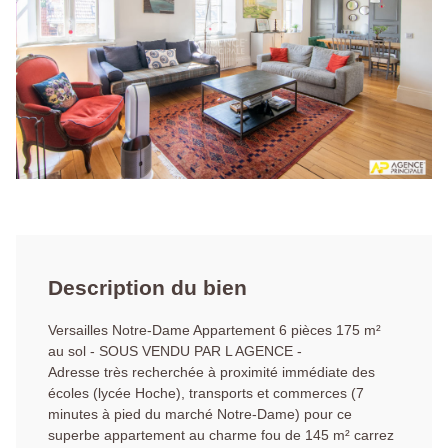
Description du bien
Versailles Notre-Dame Appartement 6 pièces 175 m²
au sol - SOUS VENDU PAR L AGENCE -
Adresse très recherchée à proximité immédiate des
écoles (lycée Hoche), transports et commerces (7
minutes à pied du marché Notre-Dame) pour ce
superbe appartement au charme fou de 145 m² carrez