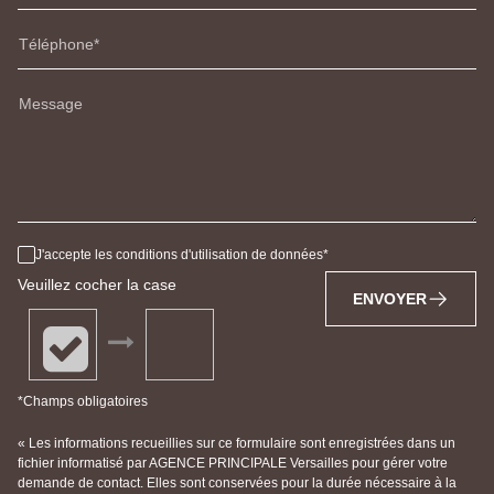
Téléphone
Message
J'accepte les conditions d'utilisation de données
Veuillez cocher la case
ENVOYER
*Champs obligatoires
« Les informations recueillies sur ce formulaire sont enregistrées dans un
fichier informatisé par AGENCE PRINCIPALE Versailles pour gérer votre
demande de contact. Elles sont conservées pour la durée nécessaire à la