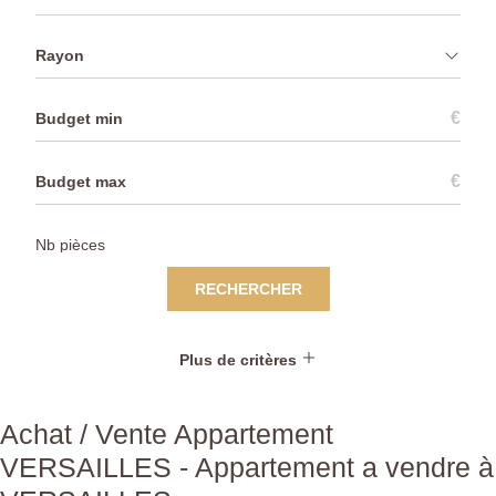
Rayon
€
€
RECHERCHER
Plus de critères
Achat / Vente Appartement
VERSAILLES - Appartement a vendre à