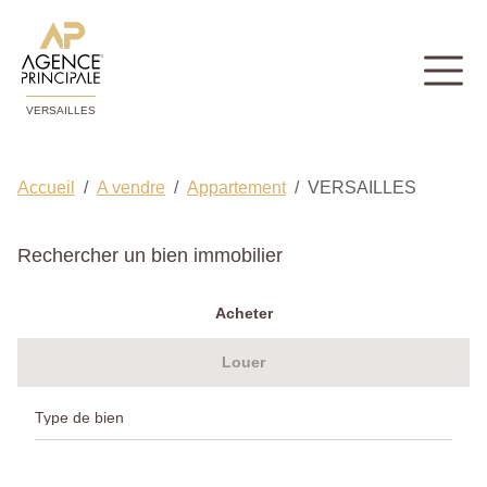
VERSAILLES
Accueil
A vendre
Appartement
VERSAILLES
Rechercher un bien immobilier
Acheter
Louer