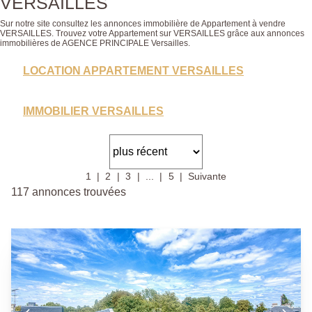
VERSAILLES
Sur notre site consultez les annonces immobilière de Appartement à vendre
VERSAILLES. Trouvez votre Appartement sur VERSAILLES grâce aux annonces
immobilières de AGENCE PRINCIPALE Versailles.
LOCATION APPARTEMENT VERSAILLES
IMMOBILIER VERSAILLES
1
2
3
...
5
Suivante
117 annonces trouvées