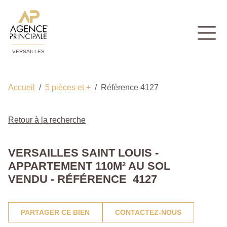
VERSAILLES
Accueil
5 pièces et +
Référence 4127
Retour à la recherche
VERSAILLES SAINT LOUIS -
APPARTEMENT 110M² AU SOL
VENDU - RÉFÉRENCE 4127
PARTAGER CE BIEN
CONTACTEZ-NOUS