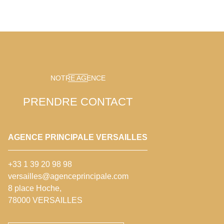
NOTRE AGENCE
PRENDRE CONTACT
AGENCE PRINCIPALE VERSAILLES
+33 1 39 20 98 98
versailles@agenceprincipale.com
8 place Hoche,
78000 VERSAILLES