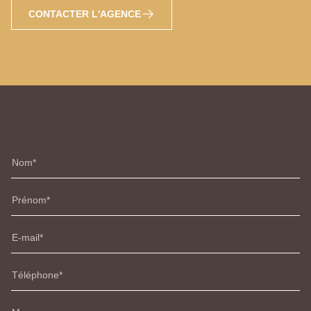
CONTACTER L'AGENCE
Nom
Prénom
E-mail
Téléphone