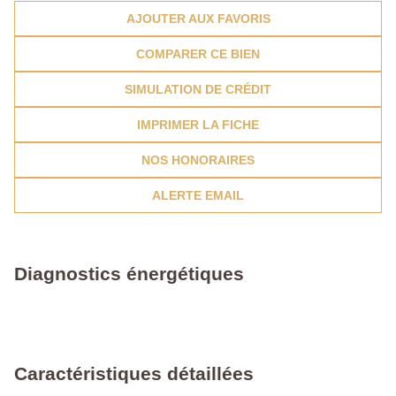
AJOUTER AUX FAVORIS
COMPARER CE BIEN
SIMULATION DE CRÉDIT
IMPRIMER LA FICHE
NOS HONORAIRES
ALERTE EMAIL
Diagnostics énergétiques
Caractéristiques détaillées