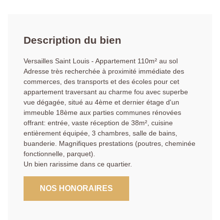
Description du bien
Versailles Saint Louis - Appartement 110m² au sol
Adresse très recherchée à proximité immédiate des
commerces, des transports et des écoles pour cet
appartement traversant au charme fou avec superbe
vue dégagée, situé au 4ème et dernier étage d'un
immeuble 18ème aux parties communes rénovées
offrant: entrée, vaste réception de 38m², cuisine
entièrement équipée, 3 chambres, salle de bains,
buanderie. Magnifiques prestations (poutres, cheminée
fonctionnelle, parquet).
Un bien rarissime dans ce quartier.
NOS HONORAIRES