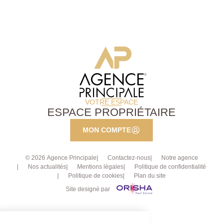
VOTRE ESPACE
ESPACE PROPRIÉTAIRE
MON COMPTE
© 2026 Agence Principale
Contactez-nous
Notre agence
Nos actualités
Mentions légales
Politique de confidentialité
Politique de cookies
Plan du site
Site designé par