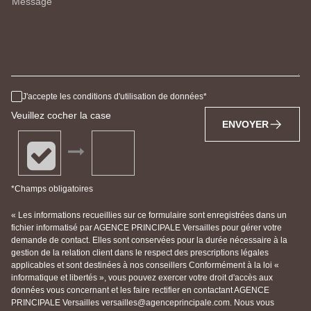
Message
J'accepte les conditions d'utilisation de données
Veuillez cocher la case
ENVOYER
*Champs obligatoires
« Les informations recueillies sur ce formulaire sont enregistrées dans un
fichier informatisé par AGENCE PRINCIPALE Versailles pour gérer votre
demande de contact. Elles sont conservées pour la durée nécessaire à la
gestion de la relation client dans le respect des prescriptions légales
applicables et sont destinées à nos conseillers Conformément à la loi «
informatique et libertés », vous pouvez exercer votre droit d'accès aux
données vous concernant et les faire rectifier en contactant AGENCE
PRINCIPALE Versailles versailles@agenceprincipale.com. Nous vous