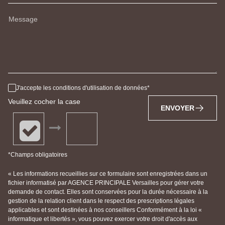
Message
J'accepte les conditions d'utilisation de données
Veuillez cocher la case
ENVOYER
*Champs obligatoires
« Les informations recueillies sur ce formulaire sont enregistrées dans un
fichier informatisé par AGENCE PRINCIPALE Versailles pour gérer votre
demande de contact. Elles sont conservées pour la durée nécessaire à la
gestion de la relation client dans le respect des prescriptions légales
applicables et sont destinées à nos conseillers Conformément à la loi «
informatique et libertés », vous pouvez exercer votre droit d'accès aux