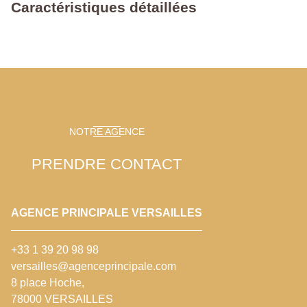
Caractéristiques détaillées
NOTRE AGENCE
PRENDRE CONTACT
AGENCE PRINCIPALE VERSAILLES
+33 1 39 20 98 98
versailles@agenceprincipale.com
8 place Hoche,
78000 VERSAILLES