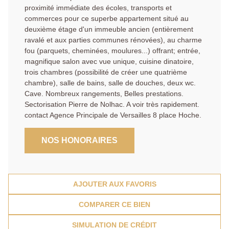
proximité immédiate des écoles, transports et
commerces pour ce superbe appartement situé au
deuxième étage d'un immeuble ancien (entièrement
ravalé et aux parties communes rénovées), au charme
fou (parquets, cheminées, moulures...) offrant; entrée,
magnifique salon avec vue unique, cuisine dinatoire,
trois chambres (possibilité de créer une quatrième
chambre), salle de bains, salle de douches, deux wc.
Cave. Nombreux rangements, Belles prestations.
Sectorisation Pierre de Nolhac. A voir très rapidement.
contact Agence Principale de Versailles 8 place Hoche.
NOS HONORAIRES
AJOUTER AUX FAVORIS
COMPARER CE BIEN
SIMULATION DE CRÉDIT