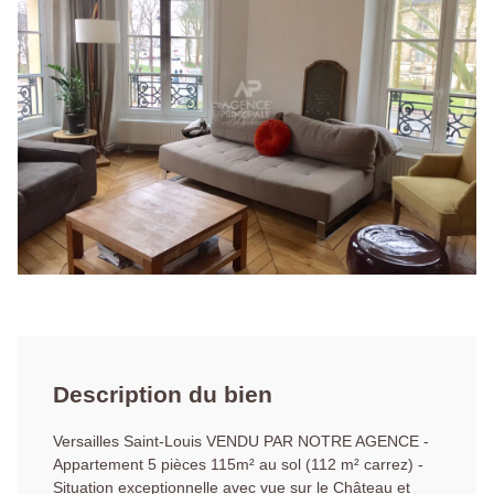
Description du bien
Versailles Saint-Louis VENDU PAR NOTRE AGENCE -
Appartement 5 pièces 115m² au sol (112 m² carrez) -
Situation exceptionnelle avec vue sur le Château et