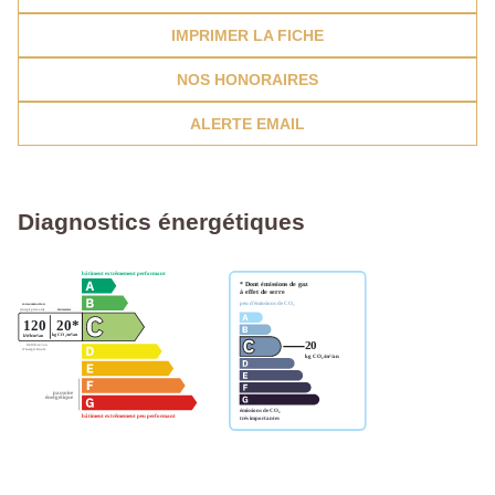
IMPRIMER LA FICHE
NOS HONORAIRES
ALERTE EMAIL
Diagnostics énergétiques