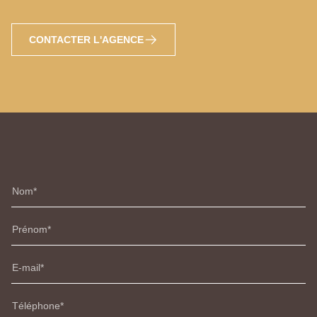
CONTACTER L'AGENCE
Nom
Prénom
E-mail
Téléphone