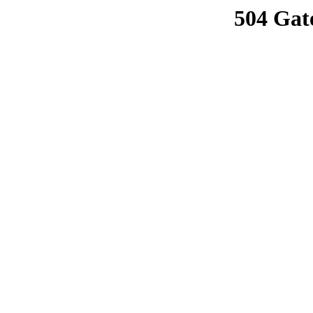
504 Gat