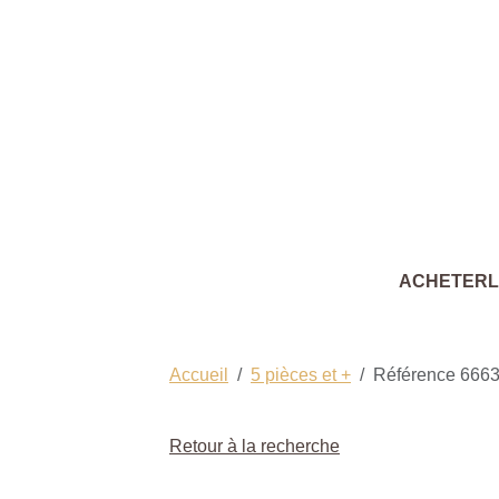
ACHETER
Accueil
5 pièces et +
Référence 666
Retour à la recherche