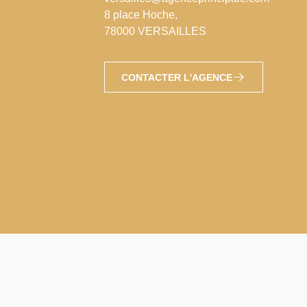
8 place Hoche,
78000 VERSAILLES
CONTACTER L'AGENCE