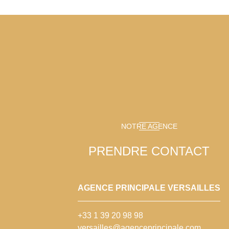
NOTRE AGENCE
PRENDRE CONTACT
AGENCE PRINCIPALE VERSAILLES
+33 1 39 20 98 98
versailles@agenceprincipale.com