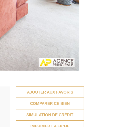
AJOUTER AUX FAVORIS
COMPARER CE BIEN
SIMULATION DE CRÉDIT
IMPRIMER LA FICHE