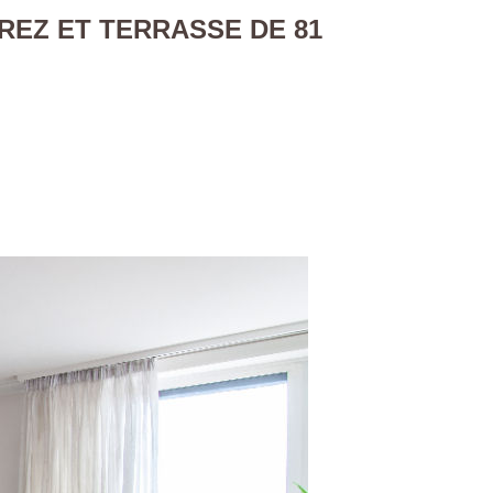
REZ ET TERRASSE DE 81