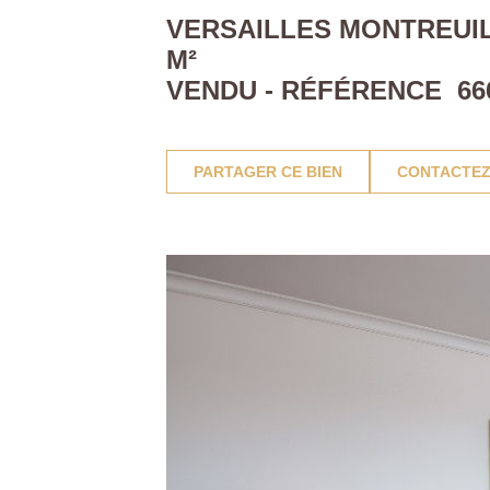
VERSAILLES MONTREUIL
M²
VENDU - RÉFÉRENCE 66
PARTAGER CE BIEN
CONTACTEZ