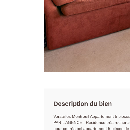
Description du bien
Versailles Montreuil Appartement 5 piè
PAR L AGENCE - Résidence très recherché
pour ce très bel appartement 5 pièces de