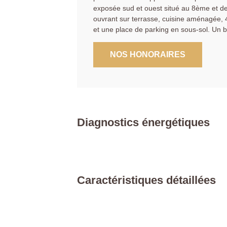
exposée sud et ouest situé au 8ème et de
ouvrant sur terrasse, cuisine aménagée,
et une place de parking en sous-sol. Un bi
NOS HONORAIRES
Diagnostics énergétiques
Caractéristiques détaillées