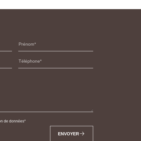
Prénom
Téléphone
tion de données
ENVOYER