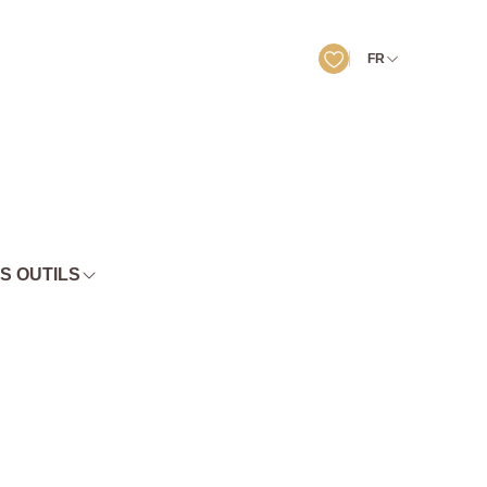
FR
S OUTILS