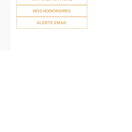
e
NOS HONORAIRES
ALERTE EMAIL