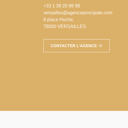
+33 1 39 20 98 98
versailles@agenceprincipale.com
8 place Hoche,
78000 VERSAILLES
CONTACTER L'AGENCE