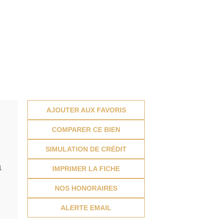
AJOUTER AUX FAVORIS
COMPARER CE BIEN
SIMULATION DE CRÉDIT
1
IMPRIMER LA FICHE
NOS HONORAIRES
ALERTE EMAIL