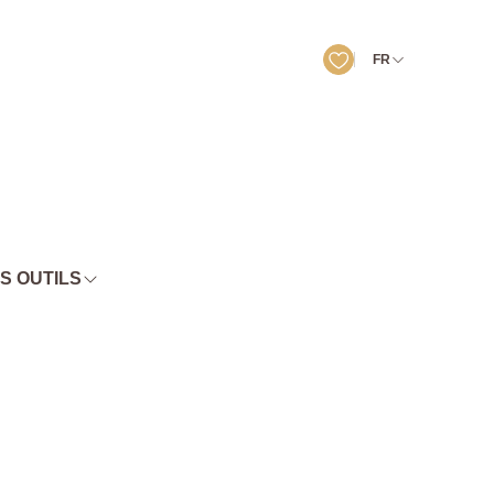
FR
S OUTILS