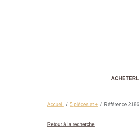
ACHETER
Accueil
5 pièces et +
Référence 218
Retour à la recherche