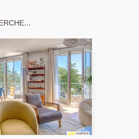
ERCHE...