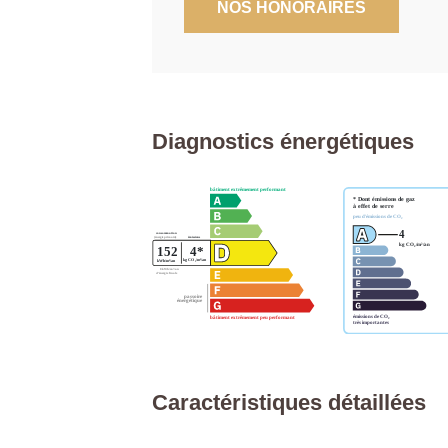
NOS HONORAIRES
Diagnostics énergétiques
Caractéristiques détaillées