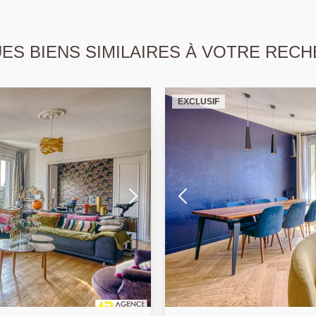
S BIENS SIMILAIRES À VOTRE RECH
EXCLUSIF