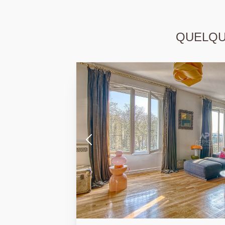
QUELQUE