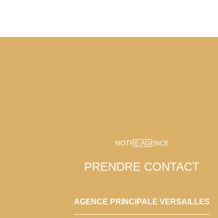
NOTRE AGENCE
PRENDRE CONTACT
AGENCE PRINCIPALE VERSAILLES