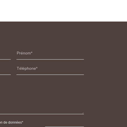
Prénom
Téléphone
tion de données