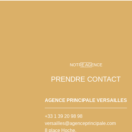
NOTRE AGENCE
PRENDRE CONTACT
AGENCE PRINCIPALE VERSAILLES
+33 1 39 20 98 98
versailles@agenceprincipale.com
8 place Hoche,