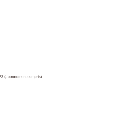
023 (abonnement compris).