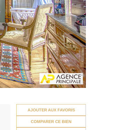
AJOUTER AUX FAVORIS
COMPARER CE BIEN