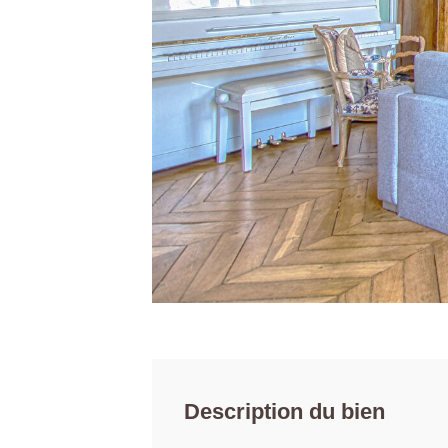
Description du bien