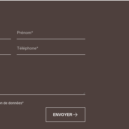
Prénom
Téléphone
tion de données
ENVOYER