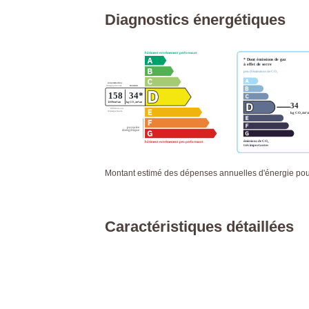
Diagnostics énergétiques
Montant estimé des dépenses annuelles d'énergie po
Caractéristiques détaillées