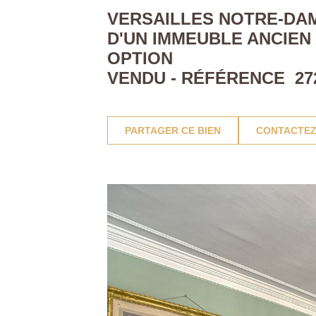
VERSAILLES NOTRE-DAM
D'UN IMMEUBLE ANCIEN 
OPTION
VENDU - RÉFÉRENCE 27
PARTAGER CE BIEN
CONTACTEZ