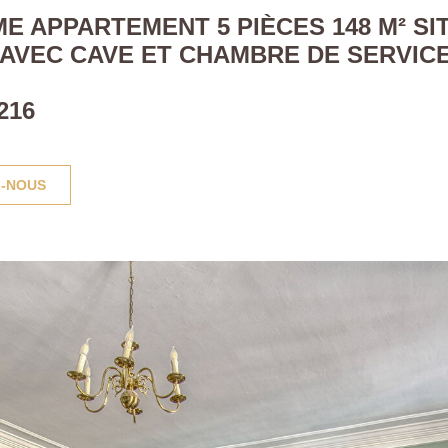
E APPARTEMENT 5 PIÈCES 148 M² SI
AVEC CAVE ET CHAMBRE DE SERVICE 
216
-NOUS