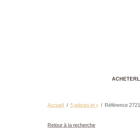
ACHETER
Accueil
5 pièces et +
Référence 272
Retour à la recherche