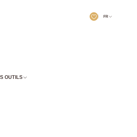
FR
S OUTILS