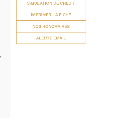
SIMULATION DE CRÉDIT
IMPRIMER LA FICHE
NOS HONORAIRES
ALERTE EMAIL
e