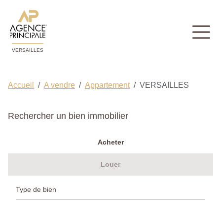
VERSAILLES
Accueil
A vendre
Appartement
VERSAILLES
Rechercher un bien immobilier
Acheter
Louer