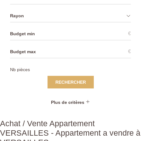
Rayon
€
€
RECHERCHER
Plus de critères
Achat / Vente Appartement
VERSAILLES - Appartement a vendre à