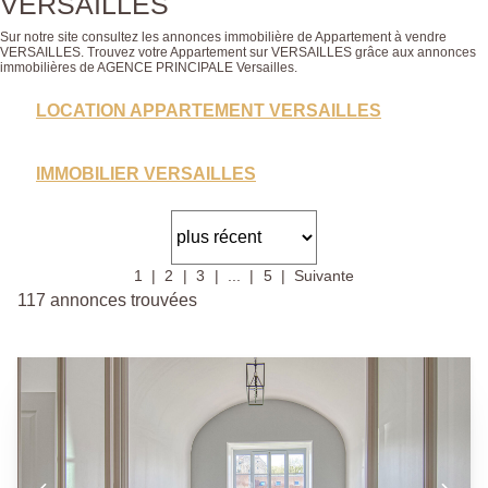
VERSAILLES
Sur notre site consultez les annonces immobilière de Appartement à vendre
VERSAILLES. Trouvez votre Appartement sur VERSAILLES grâce aux annonces
immobilières de AGENCE PRINCIPALE Versailles.
LOCATION APPARTEMENT VERSAILLES
IMMOBILIER VERSAILLES
1
2
3
...
5
Suivante
117 annonces trouvées