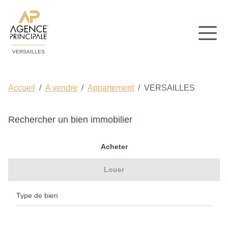
VERSAILLES
Accueil
A vendre
Appartement
VERSAILLES
Rechercher un bien immobilier
Acheter
Louer