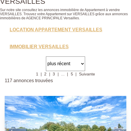
VERSAILLES
Sur notre site consultez les annonces immobilière de Appartement à vendre
VERSAILLES. Trouvez votre Appartement sur VERSAILLES grâce aux annonces
immobilières de AGENCE PRINCIPALE Versailles.
LOCATION APPARTEMENT VERSAILLES
IMMOBILIER VERSAILLES
1
2
3
...
5
Suivante
117 annonces trouvées