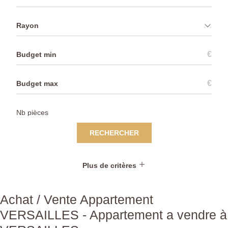
Rayon
€
€
RECHERCHER
Plus de critères
Achat / Vente Appartement
VERSAILLES - Appartement a vendre à