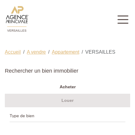
VERSAILLES
Accueil
A vendre
Appartement
VERSAILLES
Rechercher un bien immobilier
Acheter
Louer