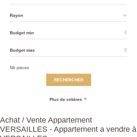
Rayon
€
€
RECHERCHER
Plus de critères
Achat / Vente Appartement
VERSAILLES - Appartement a vendre à