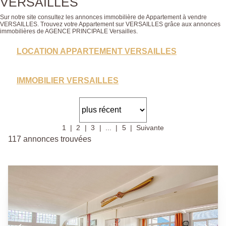
VERSAILLES
Sur notre site consultez les annonces immobilière de Appartement à vendre
VERSAILLES. Trouvez votre Appartement sur VERSAILLES grâce aux annonces
immobilières de AGENCE PRINCIPALE Versailles.
LOCATION APPARTEMENT VERSAILLES
IMMOBILIER VERSAILLES
1
2
3
...
5
Suivante
117 annonces trouvées