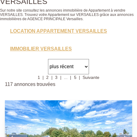
VERSAILLES
Sur notre site consultez les annonces immobilière de Appartement à vendre
VERSAILLES. Trouvez votre Appartement sur VERSAILLES grâce aux annonces
immobilières de AGENCE PRINCIPALE Versailles.
LOCATION APPARTEMENT VERSAILLES
IMMOBILIER VERSAILLES
1
2
3
...
5
Suivante
117 annonces trouvées