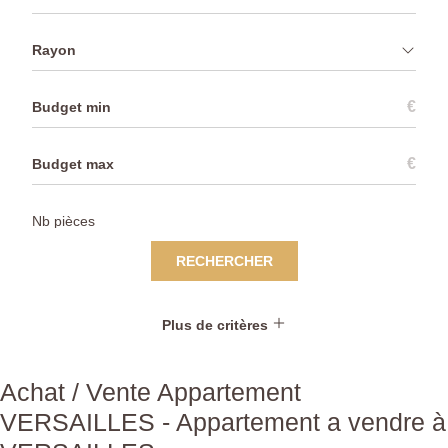
Rayon
€
€
RECHERCHER
Plus de critères
Achat / Vente Appartement
VERSAILLES - Appartement a vendre à