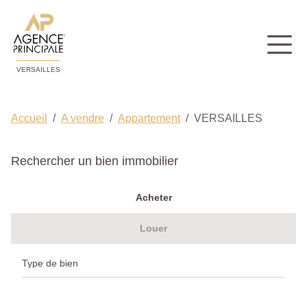
VERSAILLES
Accueil
A vendre
Appartement
VERSAILLES
Rechercher un bien immobilier
Acheter
Louer