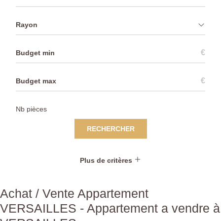
Rayon
€
€
RECHERCHER
Plus de critères
Achat / Vente Appartement
VERSAILLES - Appartement a vendre à