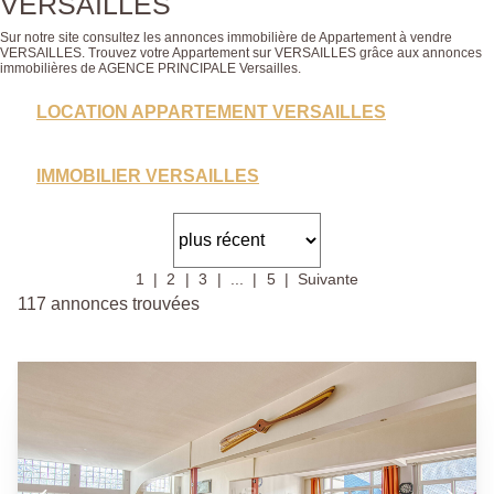
VERSAILLES
Sur notre site consultez les annonces immobilière de Appartement à vendre
VERSAILLES. Trouvez votre Appartement sur VERSAILLES grâce aux annonces
immobilières de AGENCE PRINCIPALE Versailles.
LOCATION APPARTEMENT VERSAILLES
IMMOBILIER VERSAILLES
1
2
3
...
5
Suivante
117 annonces trouvées