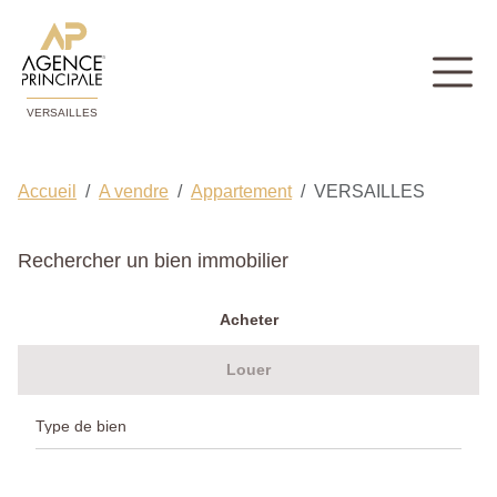
VERSAILLES
Accueil
A vendre
Appartement
VERSAILLES
Rechercher un bien immobilier
Acheter
Louer