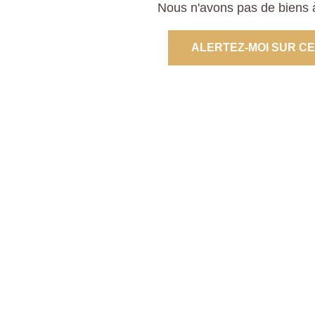
Nous n'avons pas de biens à
ALERTEZ-MOI SUR C