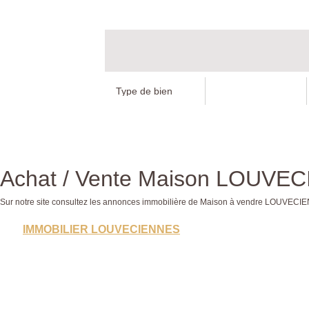
Achat / Vente Maison LOUVE
Sur notre site consultez les annonces immobilière de Maison à vendre LOUVE
IMMOBILIER LOUVECIENNES