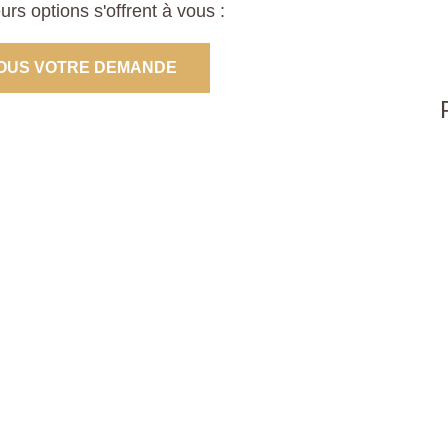
s options s'offrent à vous :
OUS VOTRE DEMANDE