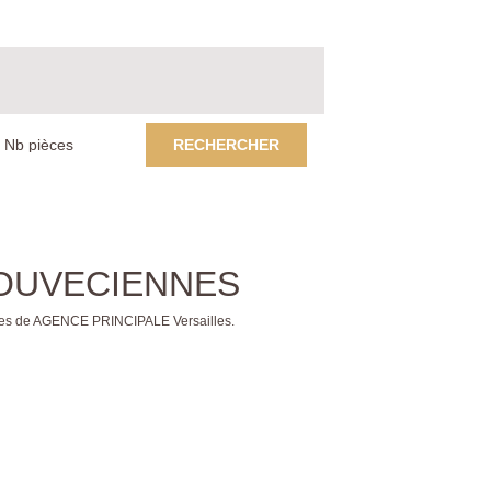
RECHERCHER
 LOUVECIENNES
res de AGENCE PRINCIPALE Versailles.