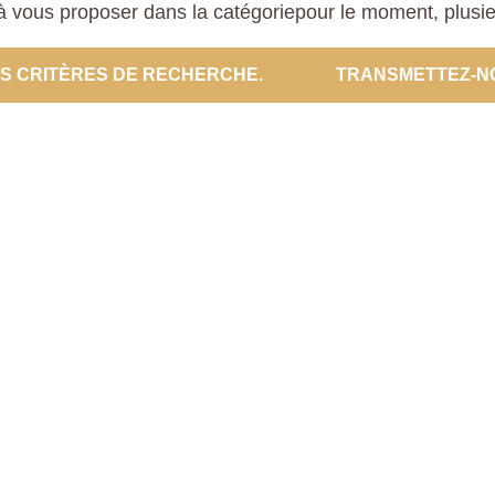
 vous proposer dans la catégoriepour le moment, plusieur
ES CRITÈRES DE RECHERCHE.
TRANSMETTEZ-N