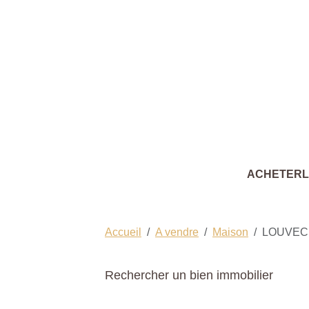
ACHETER
Accueil
A vendre
Maison
LOUVEC
Rechercher un bien immobilier