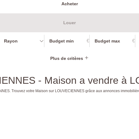
Acheter
Louer
€
€
Rayon
Plus de critères
CIENNES - Maison a vendre à
CIENNES. Trouvez votre Maison sur LOUVECIENNES grâce aux annonces immobiliè