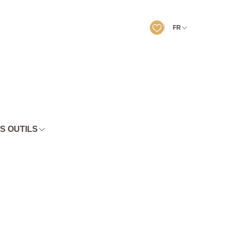
FR
S OUTILS