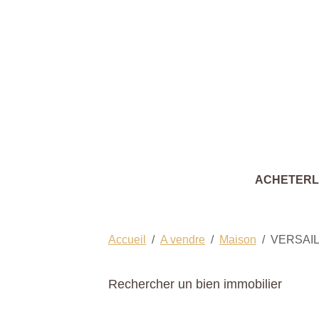
ACHETER
Accueil
A vendre
Maison
VERSAI
Rechercher un bien immobilier