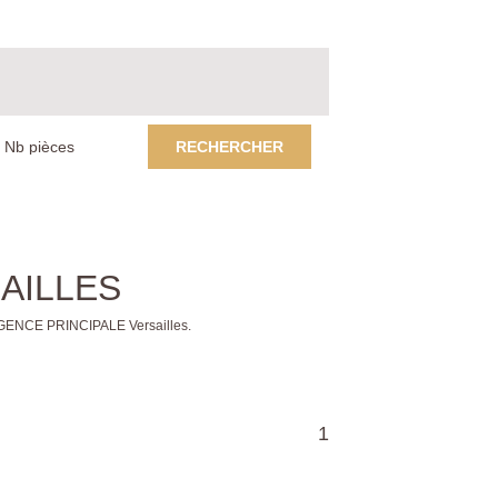
RECHERCHER
SAILLES
 AGENCE PRINCIPALE Versailles.
1