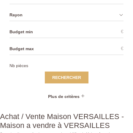
Rayon
€
€
RECHERCHER
Plus de critères
Achat / Vente Maison VERSAILLES -
Maison a vendre à VERSAILLES