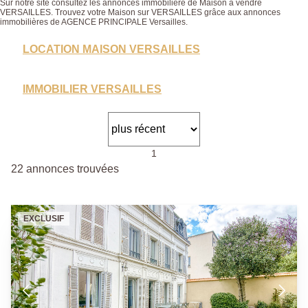
Sur notre site consultez les annonces immobilière de Maison à vendre
VERSAILLES. Trouvez votre Maison sur VERSAILLES grâce aux annonces
immobilières de AGENCE PRINCIPALE Versailles.
LOCATION MAISON VERSAILLES
IMMOBILIER VERSAILLES
1
22 annonces trouvées
EXCLUSIF