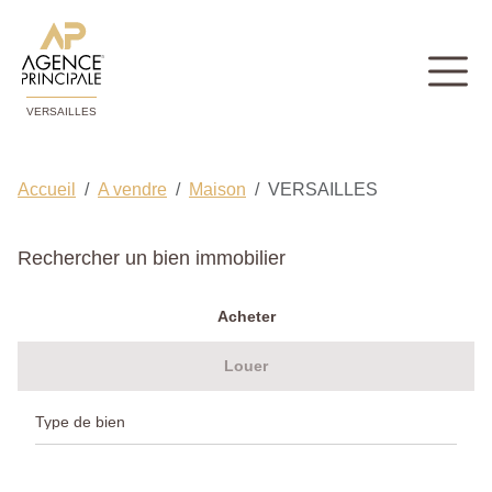
VERSAILLES
Accueil
A vendre
Maison
VERSAILLES
Rechercher un bien immobilier
Acheter
Louer