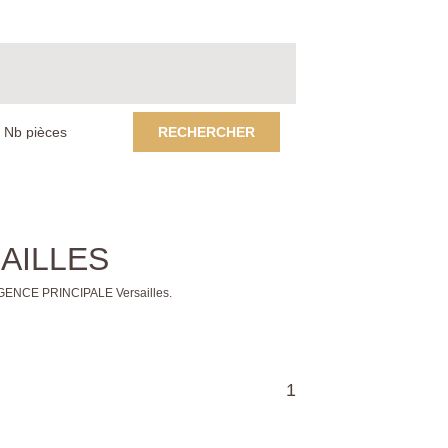
RECHERCHER
SAILLES
 AGENCE PRINCIPALE Versailles.
1