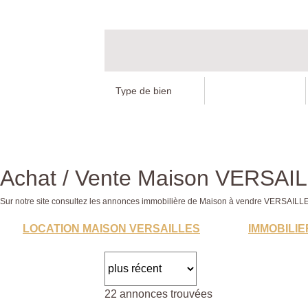
Achat / Vente Maison VERSAI
Sur notre site consultez les annonces immobilière de Maison à vendre VERSAI
LOCATION MAISON VERSAILLES
IMMOBILIE
22 annonces trouvées