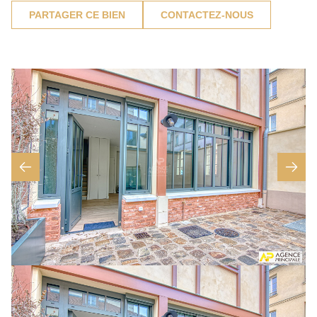
PARTAGER CE BIEN
CONTACTEZ-NOUS