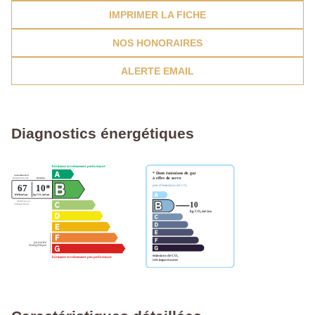
IMPRIMER LA FICHE
NOS HONORAIRES
ALERTE EMAIL
Diagnostics énergétiques