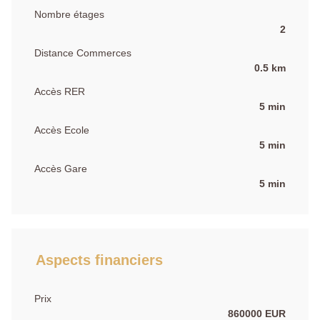
Nombre étages
2
Distance Commerces
0.5 km
Accès RER
5 min
Accès Ecole
5 min
Accès Gare
5 min
Aspects financiers
Prix
860000 EUR