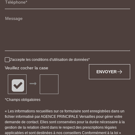
Téléphone
Message
J'accepte les conditions d'utilisation de données
Veuillez cocher la case
ENVOYER
*Champs obligatoires
« Les informations recueillies sur ce formulaire sont enregistrées dans un
fichier informatisé par AGENCE PRINCIPALE Versailles pour gérer votre
demande de contact. Elles sont conservées pour la durée nécessaire à la
gestion de la relation client dans le respect des prescriptions légales
applicables et sont destinées à nos conseillers Conformément à la loi «