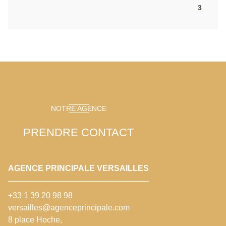
3
NOTRE AGENCE
PRENDRE CONTACT
AGENCE PRINCIPALE VERSAILLES
+33 1 39 20 98 98
versailles@agenceprincipale.com
8 place Hoche,