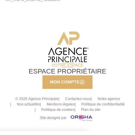
VOTRE ESPACE
ESPACE PROPRIÉTAIRE
MON COMPTE
© 2026 Agence Principale
Contactez-nous
Notre agence
Nos actualités
Mentions légales
Politique de confidentialité
Politique de cookies
Plan du site
Site designé par