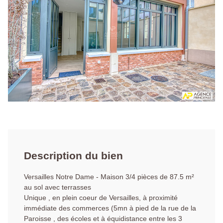
Description du bien
Versailles Notre Dame - Maison 3/4 pièces de 87.5 m²
au sol avec terrasses
Unique , en plein coeur de Versailles, à proximité
immédiate des commerces (5mn à pied de la rue de la
Paroisse , des écoles et à équidistance entre les 3