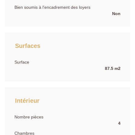
Bien soumis à l'encadrement des loyers
Non
Surfaces
Surface
87.5 m2
Intérieur
Nombre pièces
4
Chambres