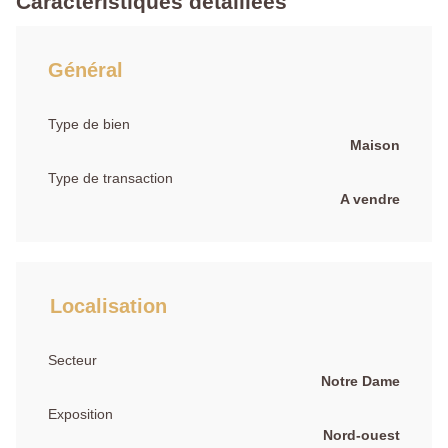
Caractéristiques détaillées
Général
Type de bien
Maison
Type de transaction
A vendre
Localisation
Secteur
Notre Dame
Exposition
Nord-ouest