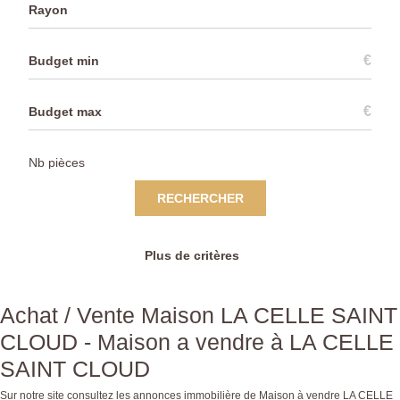
Rayon
€
€
RECHERCHER
Plus de critères
Achat / Vente Maison LA CELLE SAINT
CLOUD - Maison a vendre à LA CELLE
SAINT CLOUD
Sur notre site consultez les annonces immobilière de Maison à vendre LA CELLE