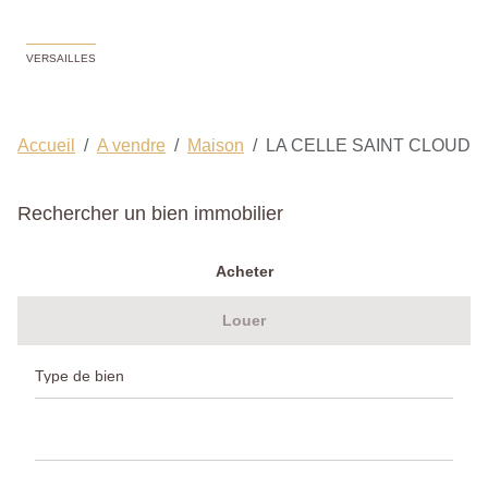
VERSAILLES
Accueil
A vendre
Maison
LA CELLE SAINT CLOUD
Rechercher un bien immobilier
Acheter
Louer