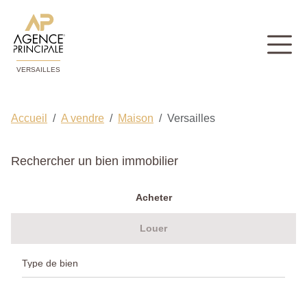
VERSAILLES
Accueil
A vendre
Maison
Versailles
Rechercher un bien immobilier
Acheter
Louer