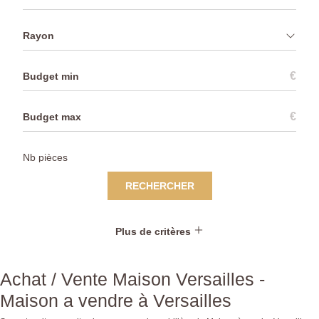
Rayon
€
€
RECHERCHER
Plus de critères
Achat / Vente Maison Versailles -
Maison a vendre à Versailles