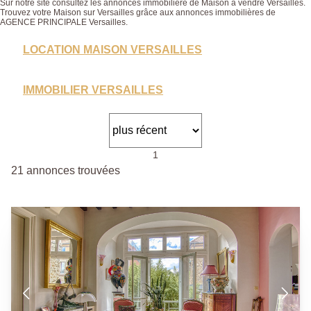
Sur notre site consultez les annonces immobilière de Maison à vendre Versailles.
Trouvez votre Maison sur Versailles grâce aux annonces immobilières de
AGENCE PRINCIPALE Versailles.
LOCATION MAISON VERSAILLES
IMMOBILIER VERSAILLES
1
21 annonces trouvées